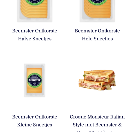
Beemster Ontkorste
Beemster Ontkorste
Halve Sneetjes
Hele Sneetjes
Beemster Ontkorste
Croque Monsieur Italian
Kleine Sneetjes
Style met Beemster &