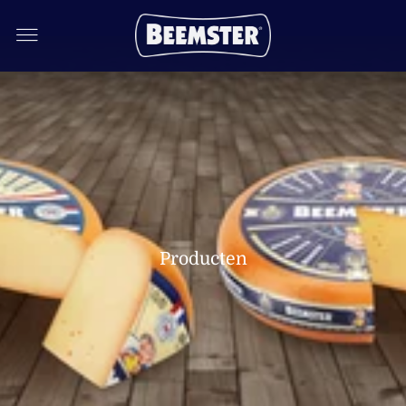
Producten